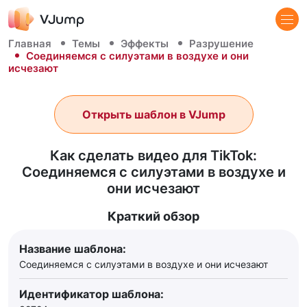
Главная
Темы
Эффекты
Разрушение
Соединяемся с силуэтами в воздухе и они
исчезают
Открыть шаблон в VJump
Как сделать видео для TikTok:
Соединяемся с силуэтами в воздухе и
они исчезают
Краткий обзор
Название шаблона:
Соединяемся с силуэтами в воздухе и они исчезают
Идентификатор шаблона: