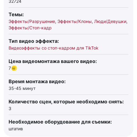
32724
Темы:
Эффекты/Разрушение
,
Эффекты/Клоны
,
Люди/Девушки
,
Эффекты/Стоп-кадр
Тип видео эффекта:
Видеоэффекты со стоп-кадром для TikTok
Цена видеомонтажа вашего видео:
7
Время монтажа видео:
35-45 минут
Количество сцен, которые необходимо снять:
3
Необходимое оборудование для съемки:
штатив