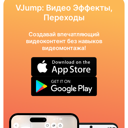
VJump: Видео Эффекты,
Переходы
Создавай впечатляющий
видеоконтент без навыков
видеомонтажа!