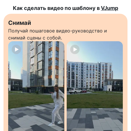
Как сделать видео по шаблону в
VJump
Снимай
Получай пошаговое видео-руководство и
снимай сцены с собой.