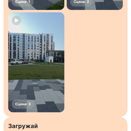
Загружай