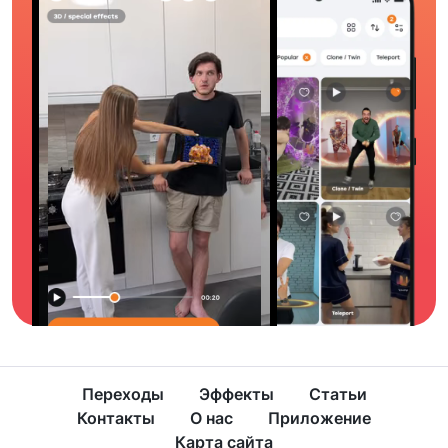
Переходы
Эффекты
Статьи
Контакты
О нас
Приложение
Карта сайта