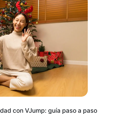
dad con VJump: guía paso a paso