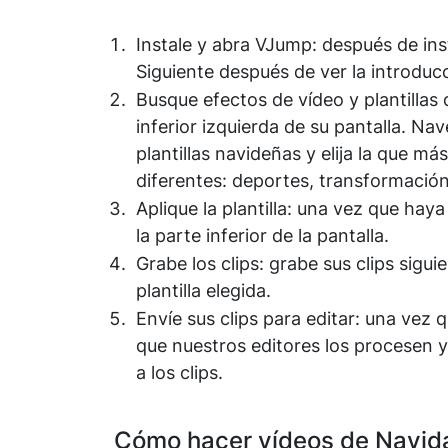
Instale y abra VJump: después de ins
Siguiente después de ver la introduc
Busque efectos de vídeo y plantillas 
inferior izquierda de su pantalla. N
plantillas navideñas y elija la que 
diferentes: deportes, transformación
Aplique la plantilla: una vez que haya 
la parte inferior de la pantalla.
Grabe los clips: grabe sus clips sigu
plantilla elegida.
Envíe sus clips para editar: una vez 
que nuestros editores los procesen y
a los clips.
Cómo hacer vídeos de Navida