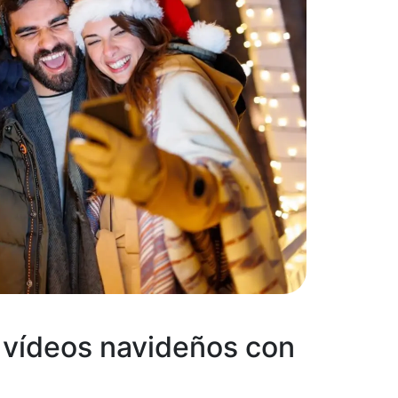
e vídeos navideños con