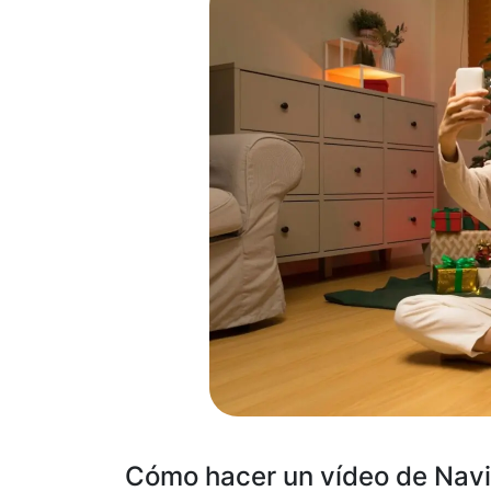
Cómo hacer un vídeo de Navi