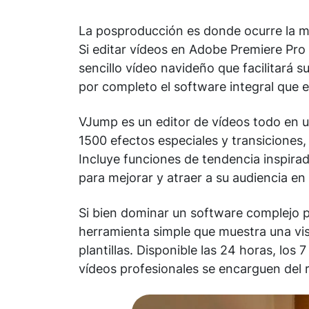
La posproducción es donde ocurre la ma
Si editar vídeos en Adobe Premiere Pro y
sencillo vídeo navideño que facilitará s
por completo el software integral que 
VJump es un editor de vídeos todo en u
1500 efectos especiales y transiciones, 
Incluye funciones de tendencia inspira
para mejorar y atraer a su audiencia en
Si bien dominar un software complejo p
herramienta simple que muestra una vist
plantillas. Disponible las 24 horas, los 
vídeos profesionales se encarguen del r