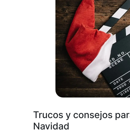
Trucos y consejos par
Navidad