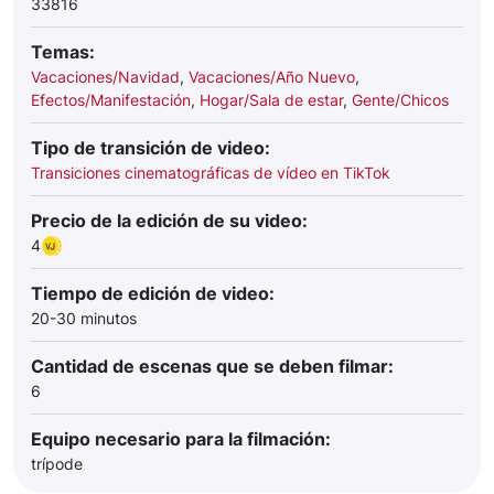
33816
Temas:
Vacaciones/Navidad
,
Vacaciones/Año Nuevo
,
Efectos/Manifestación
,
Hogar/Sala de estar
,
Gente/Chicos
Tipo de transición de video:
Transiciones cinematográficas de vídeo en TikTok
Precio de la edición de su video:
4
Tiempo de edición de video:
20-30 minutos
Cantidad de escenas que se deben filmar:
6
Equipo necesario para la filmación:
trípode