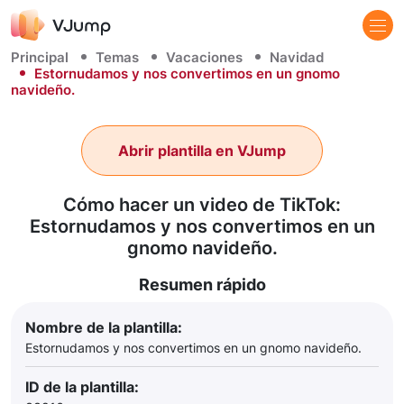
Principal
Temas
Vacaciones
Navidad
Estornudamos y nos convertimos en un gnomo
navideño.
Abrir plantilla en VJump
Cómo hacer un video de TikTok:
Estornudamos y nos convertimos en un
gnomo navideño.
Resumen rápido
Nombre de la plantilla:
Estornudamos y nos convertimos en un gnomo navideño.
ID de la plantilla: