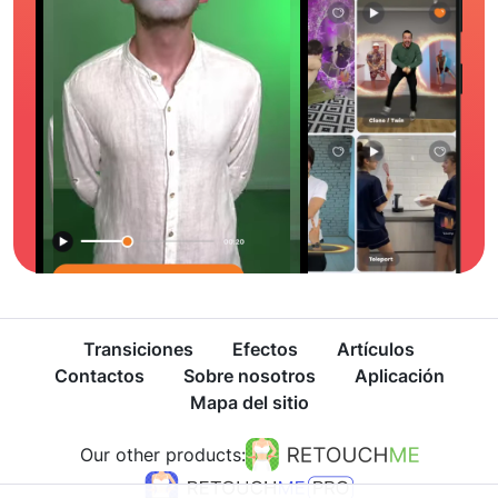
Transiciones
Efectos
Artículos
Contactos
Sobre nosotros
Aplicación
Mapa del sitio
Our other products: