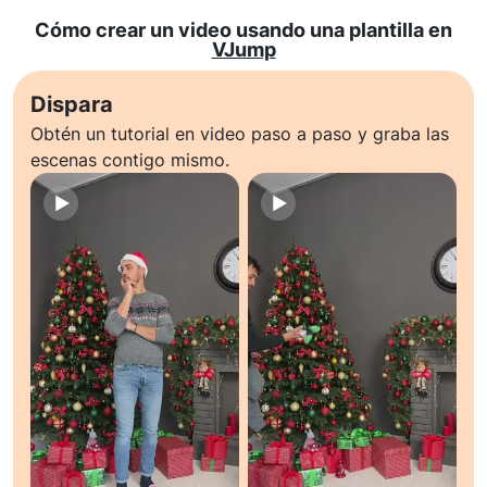
Cómo crear un video usando una plantilla en
VJump
Dispara
Obtén un tutorial en video paso a paso y graba las
escenas contigo mismo.