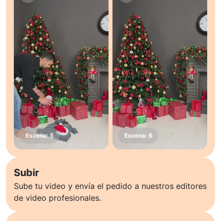
Subir
Sube tu video y envía el pedido a nuestros editores
de video profesionales.