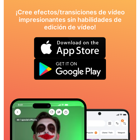
¡Cree efectos/transiciones de vídeo
impresionantes sin habilidades de
edición de vídeo!