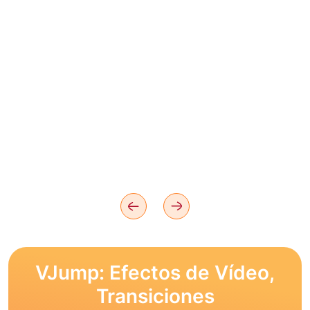
VJump: Efectos de Vídeo,
Transiciones