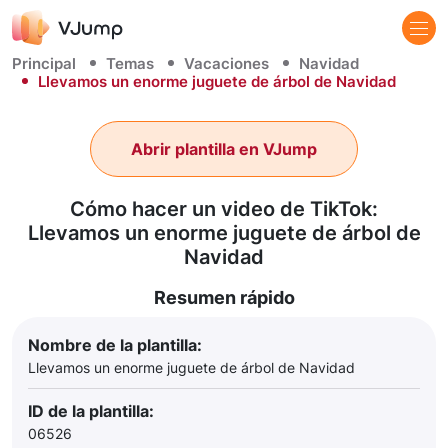
Principal
Temas
Vacaciones
Navidad
Llevamos un enorme juguete de árbol de Navidad
Abrir plantilla en VJump
Cómo hacer un video de TikTok:
Llevamos un enorme juguete de árbol de
Navidad
Resumen rápido
Nombre de la plantilla:
Llevamos un enorme juguete de árbol de Navidad
ID de la plantilla:
06526