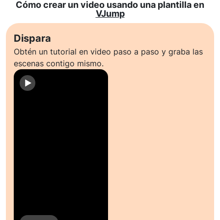
Cómo crear un video usando una plantilla en
VJump
Dispara
Obtén un tutorial en video paso a paso y graba las
escenas contigo mismo.