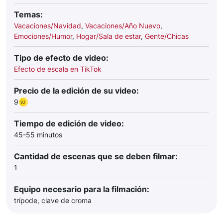
Temas:
Vacaciones/Navidad
,
Vacaciones/Año Nuevo
,
Emociones/Humor
,
Hogar/Sala de estar
,
Gente/Chicas
Tipo de efecto de video:
Efecto de escala en TikTok
Precio de la edición de su video:
9
Tiempo de edición de video:
45-55 minutos
Cantidad de escenas que se deben filmar:
1
Equipo necesario para la filmación:
trípode, clave de croma