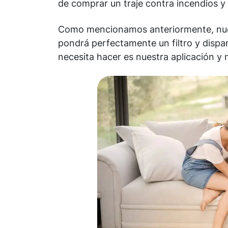
de comprar un traje contra incendios y 
Como mencionamos anteriormente, nues
pondrá perfectamente un filtro y dispa
necesita hacer es nuestra aplicación y n