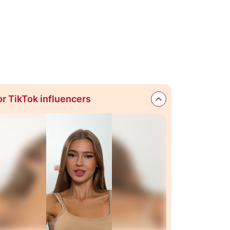
or TikTok influencers