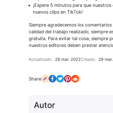
¡Espere 5 minutos para que nuestros 
nuevos clips en TikTok!
Siempre agradecemos los comentarios po
calidad del trabajo realizado, siempre
gratuita. Para evitar tal cosa, siempre 
nuestros editores deben prestar atenci
Actualizado:
29 mar. 2022
Creado:
29 mar.
Share
Autor