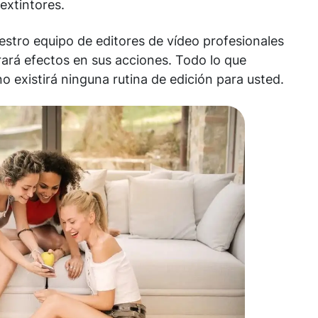
extintores.
tro equipo de editores de vídeo profesionales
rará efectos en sus acciones. Todo lo que
o existirá ninguna rutina de edición para usted.