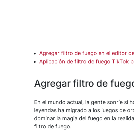
Agregar filtro de fuego en el editor d
Aplicación de filtro de fuego TikTok 
Agregar filtro de fueg
En el mundo actual, la gente sonríe si 
leyendas ha migrado a los juegos de ord
dominar la magia del fuego en la realid
filtro de fuego.