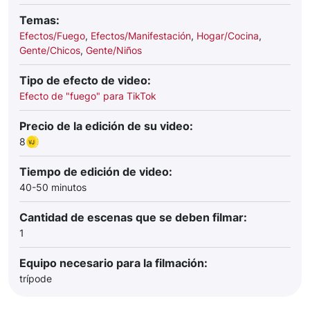
Temas:
Efectos/Fuego
,
Efectos/Manifestación
,
Hogar/Cocina
,
Gente/Chicos
,
Gente/Niños
Tipo de efecto de video:
Efecto de "fuego" para TikTok
Precio de la edición de su video:
8
Tiempo de edición de video:
40-50 minutos
Cantidad de escenas que se deben filmar:
1
Equipo necesario para la filmación:
trípode