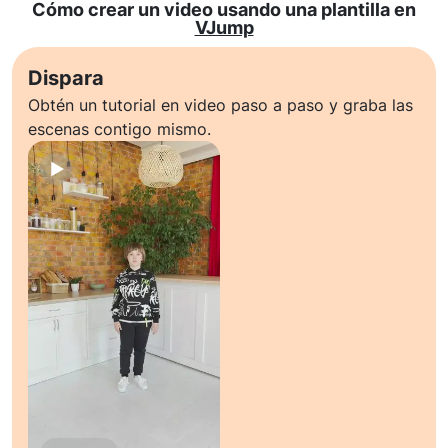
Cómo crear un video usando una plantilla en
VJump
Dispara
Obtén un tutorial en video paso a paso y graba las
escenas contigo mismo.