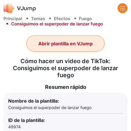
Principal
Temas
Efectos
Fuego
Consiguimos el superpoder de lanzar fuego
Abrir plantilla en VJump
Cómo hacer un video de TikTok:
Consiguimos el superpoder de lanzar
fuego
Resumen rápido
Nombre de la plantilla:
Consiguimos el superpoder de lanzar fuego
ID de la plantilla:
49974