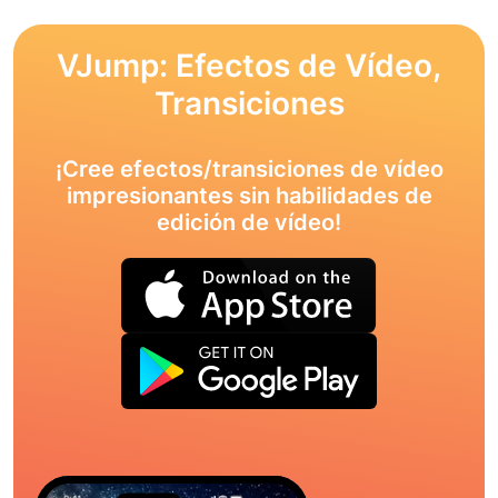
VJump: Efectos de Vídeo,
Transiciones
¡Cree efectos/transiciones de vídeo
impresionantes sin habilidades de
edición de vídeo!