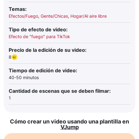
Temas:
Efectos/Fuego
,
Gente/Chicas
,
Hogar/Al aire libre
Tipo de efecto de video:
Efecto de "fuego" para TikTok
Precio de la edición de su video:
8
Tiempo de edición de video:
40-50 minutos
Cantidad de escenas que se deben filmar:
1
Cómo crear un video usando una plantilla en
VJump