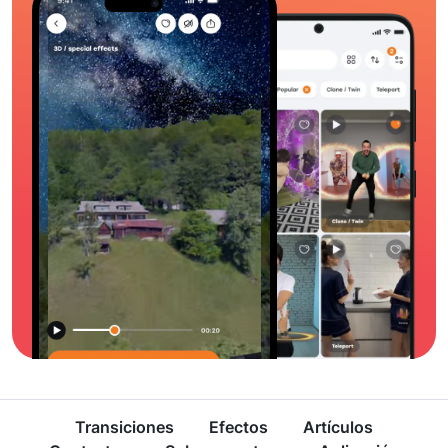
Transiciones
Efectos
Artículos