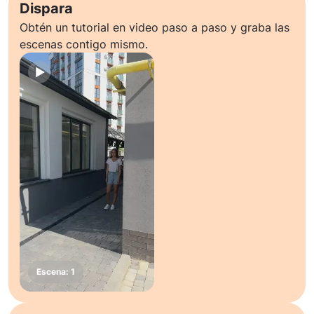
Dispara
Obtén un tutorial en video paso a paso y graba las
escenas contigo mismo.