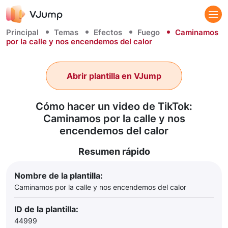
Principal
Temas
Efectos
Fuego
Caminamos
por la calle y nos encendemos del calor
Abrir plantilla en VJump
Cómo hacer un video de TikTok:
Caminamos por la calle y nos
encendemos del calor
Resumen rápido
Nombre de la plantilla:
Caminamos por la calle y nos encendemos del calor
ID de la plantilla:
44999