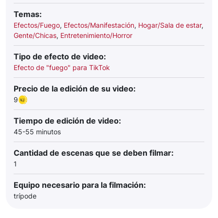
Temas:
Efectos/Fuego
,
Efectos/Manifestación
,
Hogar/Sala de estar
,
Gente/Chicas
,
Entretenimiento/Horror
Tipo de efecto de video:
Efecto de "fuego" para TikTok
Precio de la edición de su video:
9
Tiempo de edición de video:
45-55 minutos
Cantidad de escenas que se deben filmar:
1
Equipo necesario para la filmación:
trípode