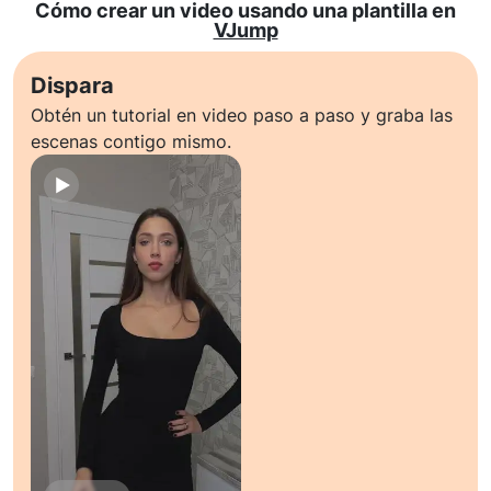
Cómo crear un video usando una plantilla en
VJump
Dispara
Obtén un tutorial en video paso a paso y graba las
escenas contigo mismo.