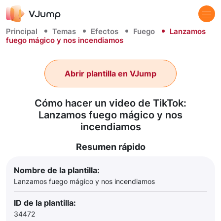
Principal
Temas
Efectos
Fuego
Lanzamos
fuego mágico y nos incendiamos
Abrir plantilla en VJump
Cómo hacer un video de TikTok:
Lanzamos fuego mágico y nos
incendiamos
Resumen rápido
Nombre de la plantilla:
Lanzamos fuego mágico y nos incendiamos
ID de la plantilla:
34472