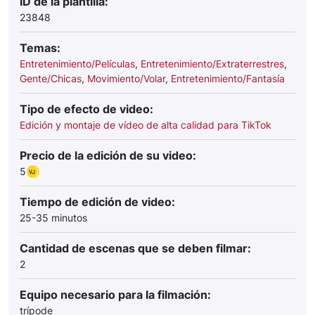
ID de la plantilla:
23848
Temas:
Entretenimiento/Películas
,
Entretenimiento/Extraterrestres
,
Gente/Chicas
,
Movimiento/Volar
,
Entretenimiento/Fantasía
Tipo de efecto de video:
Edición y montaje de vídeo de alta calidad para TikTok
Precio de la edición de su video:
5
Tiempo de edición de video:
25-35 minutos
Cantidad de escenas que se deben filmar:
2
Equipo necesario para la filmación:
trípode