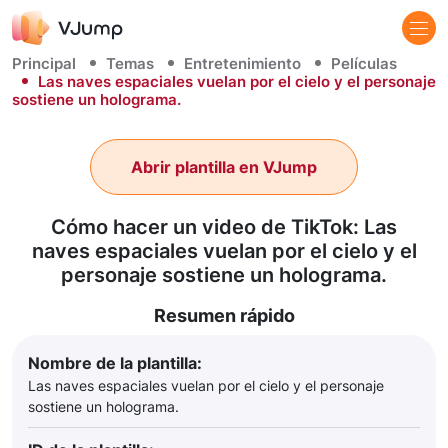
Principal
Temas
Entretenimiento
Películas
Las naves espaciales vuelan por el cielo y el personaje
sostiene un holograma.
Abrir plantilla en VJump
Cómo hacer un video de TikTok: Las
naves espaciales vuelan por el cielo y el
personaje sostiene un holograma.
Resumen rápido
Nombre de la plantilla:
Las naves espaciales vuelan por el cielo y el personaje
sostiene un holograma.