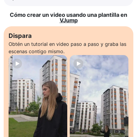
Cómo crear un video usando una plantilla en
VJump
Dispara
Obtén un tutorial en video paso a paso y graba las
escenas contigo mismo.