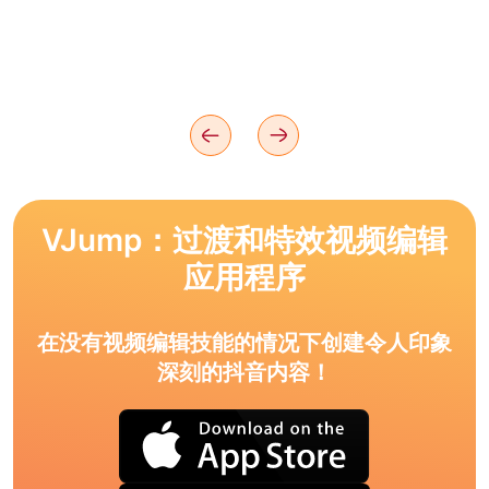
VJump：过渡和特效视频编辑
应用程序
在没有视频编辑技能的情况下创建令人印象
深刻的抖音内容！