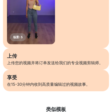
上传
上传您的视频并将订单发送给我们的专业视频剪辑师。
享受
在15-30分钟内收到高质量编辑过的视频故事。
了解更多
类似模板