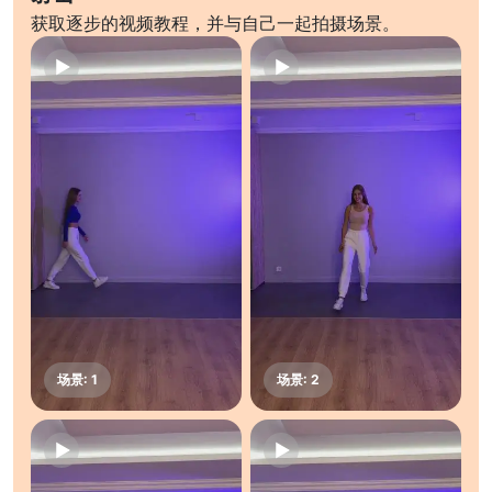
获取逐步的视频教程，并与自己一起拍摄场景。