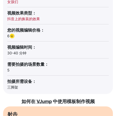
女孩们
视频效果类型：
抖音上的换装的效果
您的视频编辑价格：
6
视频编辑时间：
30-40 分钟
需要拍摄的场景数量：
5
拍摄所需设备：
三脚架
如何在
VJump
中使用模板制作视频
射击