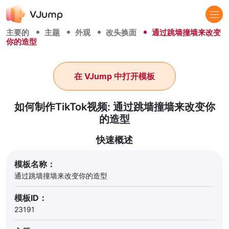
主要的
主题
外观
改头换面
通过跳墙撞墙来改变
你的造型
在 VJump 中打开模板
如何制作TikTok视频: 通过跳墙撞墙来改变你
的造型
快速概述
模板名称：
通过跳墙撞墙来改变你的造型
模板ID：
23191