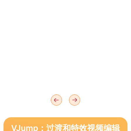
VJump：过渡和特效视频编辑