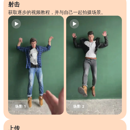
射击
获取逐步的视频教程，并与自己一起拍摄场景。
上传