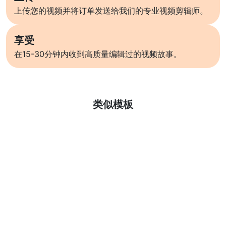
上传您的视频并将订单发送给我们的专业视频剪辑师。
享受
在15-30分钟内收到高质量编辑过的视频故事。
了解更多
类似模板