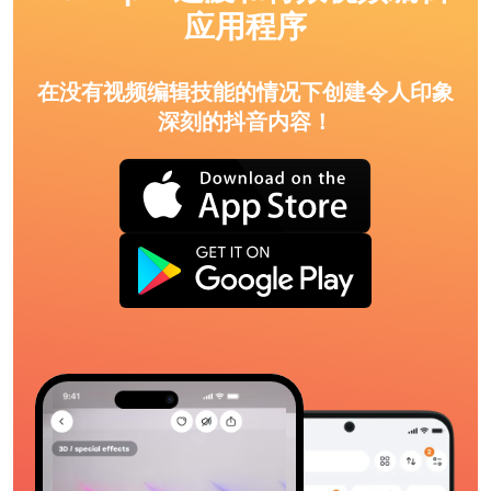
应用程序
在没有视频编辑技能的情况下创建令人印象
深刻的抖音内容！