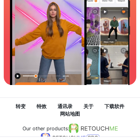
转变
特效
通讯录
关于
下载软件
网站地图
Our other products: