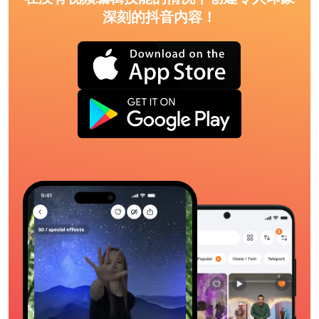
深刻的抖音内容！