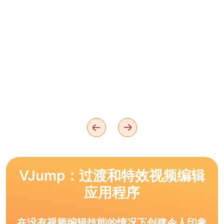
VJump：过渡和特效视频编辑
应用程序
在没有视频编辑技能的情况下创建令人印象