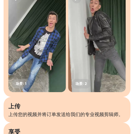
上传
上传您的视频并将订单发送给我们的专业视频剪辑师。
享受