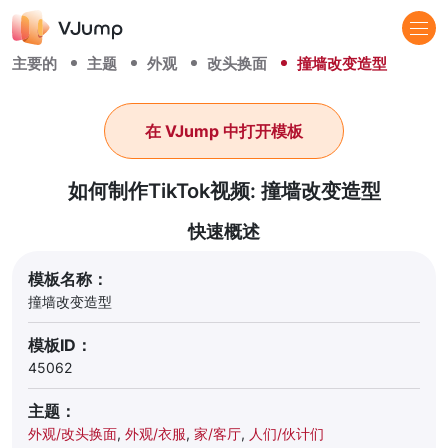
主要的
主题
外观
改头换面
撞墙改变造型
在 VJump 中打开模板
如何制作TikTok视频: 撞墙改变造型
快速概述
模板名称：
撞墙改变造型
模板ID：
45062
主题：
外观/改头换面
,
外观/衣服
,
家/客厅
,
人们/伙计们