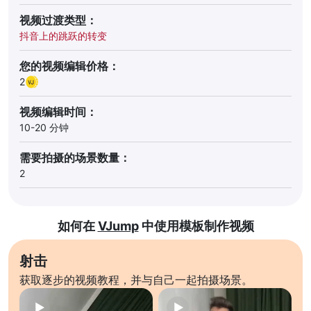
视频过渡类型：
抖音上的跳跃的转变
您的视频编辑价格：
2
视频编辑时间：
10-20 分钟
需要拍摄的场景数量：
2
如何在
VJump
中使用模板制作视频
射击
获取逐步的视频教程，并与自己一起拍摄场景。