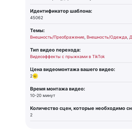
Идентификатор шаблона:
45062
Темы:
Внешность/Преображение
,
Внешность/Одежда
,
Д
Тип видео перехода:
Видеоэффекты с прыжками в TikTok
Цена видеомонтажа вашего видео:
2
Время монтажа видео:
10-20 минут
Количество сцен, которые необходимо сн
2