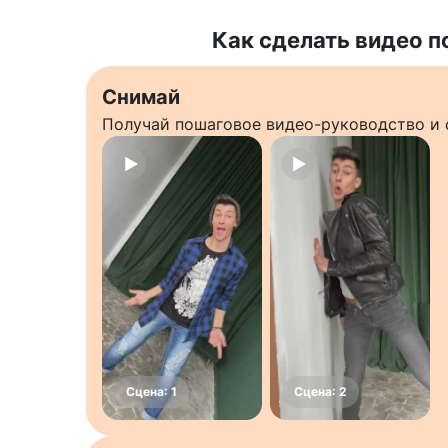
Как сделать видео п
Снимай
Получай пошаговое видео-руководство и 