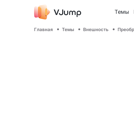
Темы
Главная
Темы
Внешность
Преоб