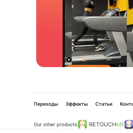
Переходы
Эффекты
Статьи
Конт
Our other products: