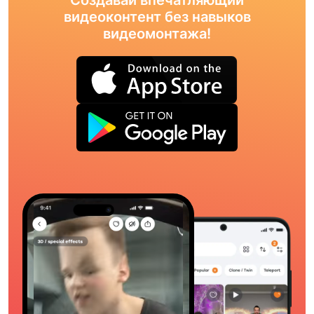
видеоконтент без навыков
видеомонтажа!