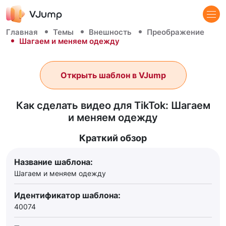
Главная
Темы
Внешность
Преображение
Шагаем и меняем одежду
Открыть шаблон в VJump
Как сделать видео для TikTok: Шагаем
и меняем одежду
Краткий обзор
Название шаблона:
Шагаем и меняем одежду
Идентификатор шаблона:
40074