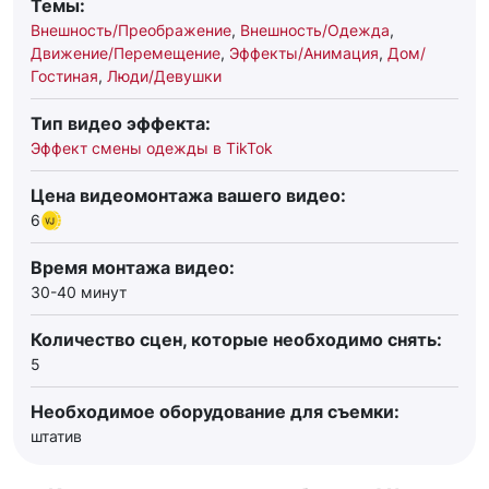
Темы:
Внешность/Преображение
,
Внешность/Одежда
,
Движение/Перемещение
,
Эффекты/Анимация
,
Дом/
Гостиная
,
Люди/Девушки
Тип видео эффекта:
Эффект смены одежды в TikTok
Цена видеомонтажа вашего видео:
6
Время монтажа видео:
30-40 минут
Количество сцен, которые необходимо снять:
5
Необходимое оборудование для съемки:
штатив