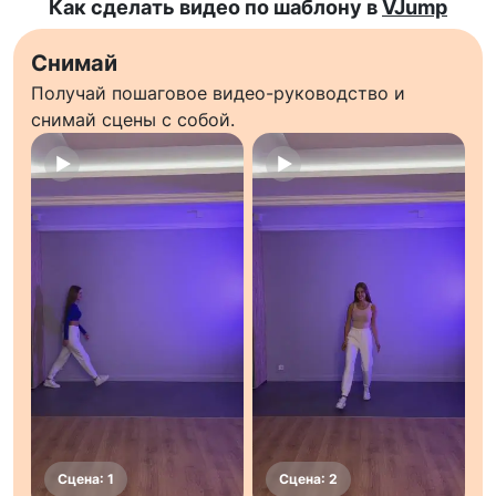
Как сделать видео по шаблону в
VJump
Снимай
Получай пошаговое видео-руководство и
снимай сцены с собой.