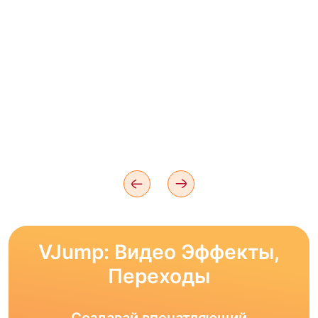
VJump: Видео Эффекты,
Переходы
Создавай впечатляющий