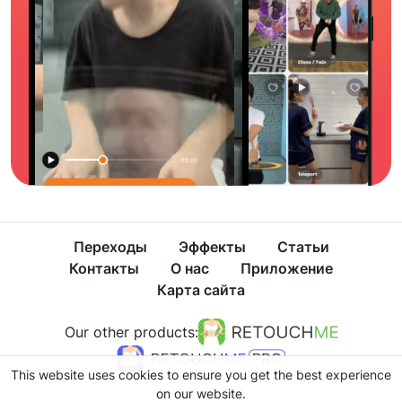
Переходы
Эффекты
Статьи
Контакты
О нас
Приложение
Карта сайта
Our other products:
This website uses cookies to ensure you get the best experience
on our website.