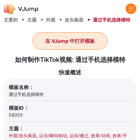
主要的
主题
外观
改头换面
通过手机选择模特
在 VJump 中打开模板
如何制作TikTok视频: 通过手机选择模特
快速概述
模板名称：
通过手机选择模特
模板ID：
58055
主题：
外观/改头换面
,
运动/瞬间移动
,
运动/搬迁
,
效果/动画
,
效果/手