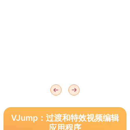
VJump：过渡和特效视频编辑
应用程序