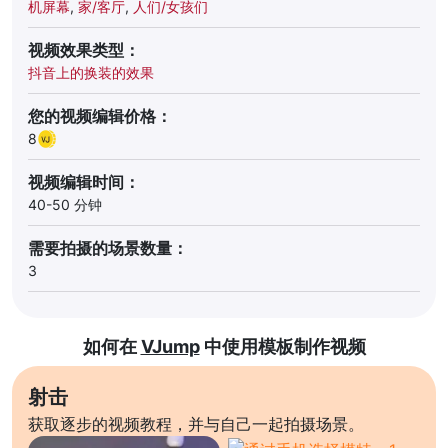
机屏幕
,
家/客厅
,
人们/女孩们
视频效果类型：
抖音上的换装的效果
您的视频编辑价格：
8
视频编辑时间：
40-50 分钟
需要拍摄的场景数量：
3
如何在
VJump
中使用模板制作视频
射击
获取逐步的视频教程，并与自己一起拍摄场景。