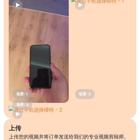
上传
上传您的视频并将订单发送给我们的专业视频剪辑师。