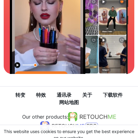
转变
特效
通讯录
关于
下载软件
网站地图
Our other products:
This website uses cookies to ensure you get the best experience
on our website.