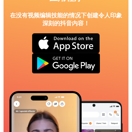
在没有视频编辑技能的情况下创建令人印象
深刻的抖音内容！