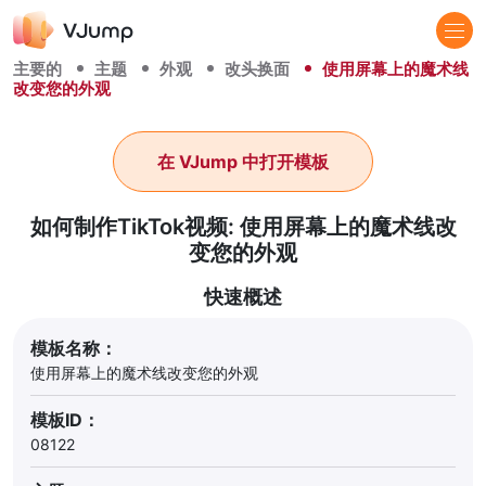
主要的
主题
外观
改头换面
使用屏幕上的魔术线
改变您的外观
在 VJump 中打开模板
如何制作TikTok视频: 使用屏幕上的魔术线改
变您的外观
快速概述
模板名称：
使用屏幕上的魔术线改变您的外观
模板ID：
08122