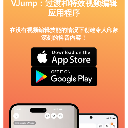
VJump：过渡和特效视频编辑
应用程序
在没有视频编辑技能的情况下创建令人印象
深刻的抖音内容！