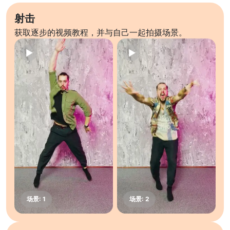
射击
获取逐步的视频教程，并与自己一起拍摄场景。