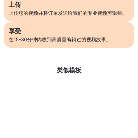
上传
上传您的视频并将订单发送给我们的专业视频剪辑师。
享受
在15-30分钟内收到高质量编辑过的视频故事。
了解更多
类似模板