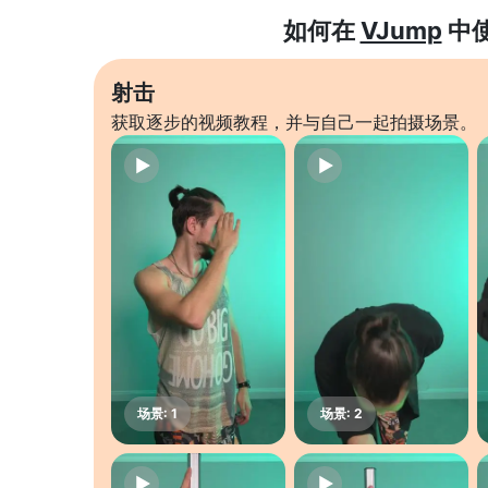
如何在
VJump
中
射击
获取逐步的视频教程，并与自己一起拍摄场景。