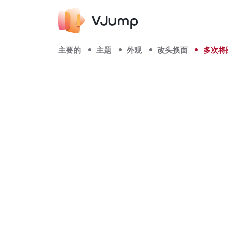
主要的
主题
外观
改头换面
多次将