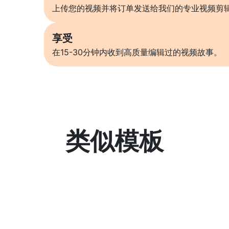
上传您的视频并将订单发送给我们的专业视频剪
享受
在15-30分钟内收到高质量编辑过的视频故事。
类似模板
了解更多