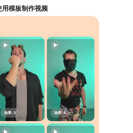
使用模板制作视频