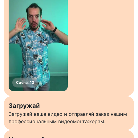
Загружай
Загружай ваше видео и отправляй заказ нашим
профессиональным видеомонтажерам.