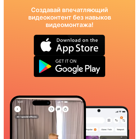
Создавай впечатляющий
видеоконтент без навыков
видеомонтажа!