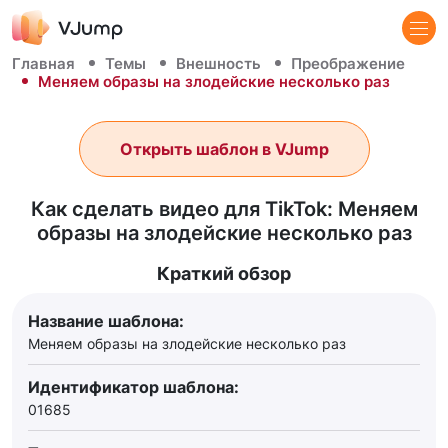
Главная
Темы
Внешность
Преображение
Меняем образы на злодейские несколько раз
Открыть шаблон в VJump
Как сделать видео для TikTok: Меняем
образы на злодейские несколько раз
Краткий обзор
Название шаблона:
Меняем образы на злодейские несколько раз
Идентификатор шаблона:
01685