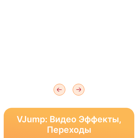
VJump: Видео Эффекты,
Переходы