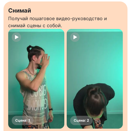
Снимай
Получай пошаговое видео-руководство и
снимай сцены с собой.