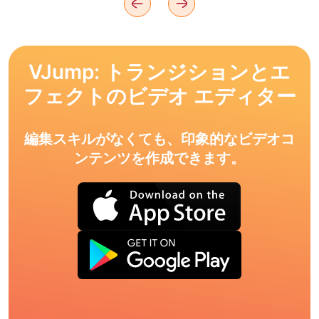
VJump: トランジションとエ
フェクトのビデオ エディター
編集スキルがなくても、印象的なビデオコ
ンテンツを作成できます。