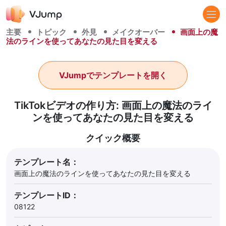
主要
トピック
外見
メイクオーバー
画面上の魔
法のラインを使ってあなたの見た目を変える
VJumpでテンプレートを開く
TikTokビデオの作り方: 画面上の魔法のライ
ンを使ってあなたの見た目を変える
クイック概要
テンプレート名：
画面上の魔法のラインを使ってあなたの見た目を変える
テンプレートID：
08122