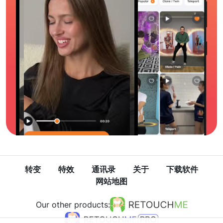
转变
特效
通讯录
关于
下载软件
网站地图
Our other products: