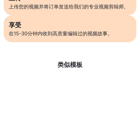
上传您的视频并将订单发送给我们的专业视频剪辑师。
享受
在15-30分钟内收到高质量编辑过的视频故事。
了解更多
类似模板