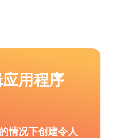
辑应用程序
的情况下创建令人