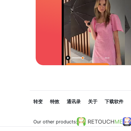
转变
特效
通讯录
关于
下载软件
Our other products: