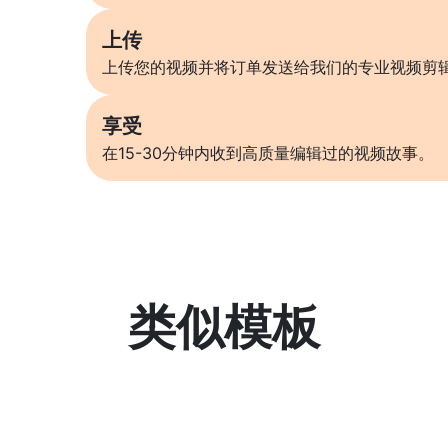
上传
上传您的视频并将订单发送给我们的专业视频剪
享受
在15-30分钟内收到高质量编辑过的视频故事。
类似模板
了解更多