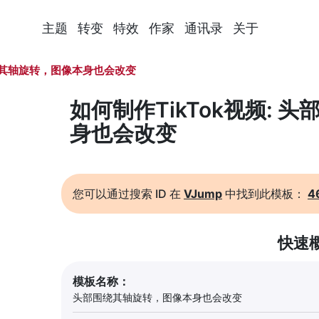
主题
转变
特效
作家
通讯录
关于
其轴旋转，图像本身也会改变
如何制作TikTok视频:
身也会改变
您可以通过搜索 ID 在
VJump
中找到此模板：
4
快速
模板名称：
头部围绕其轴旋转，图像本身也会改变