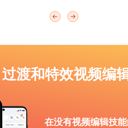
p：过渡和特效视频编
在没有视频编辑技能