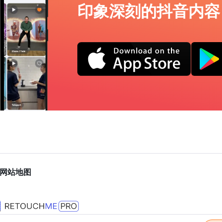
印象深刻的抖音内容
网站地图