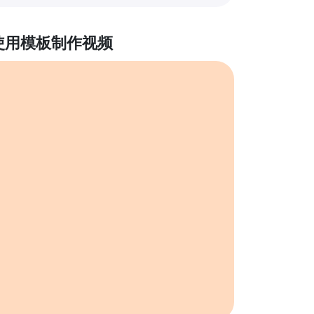
使用模板制作视频