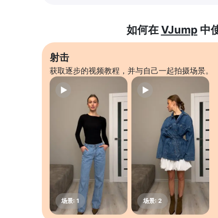
如何在
VJump
中
射击
获取逐步的视频教程，并与自己一起拍摄场景。