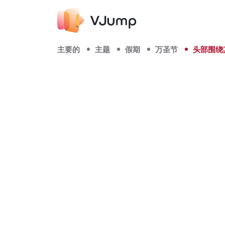
主要的
主题
假期
万圣节
头部围绕