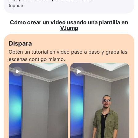
trípode
Cómo crear un video usando una plantilla en
VJump
Dispara
Obtén un tutorial en video paso a paso y graba las
escenas contigo mismo.