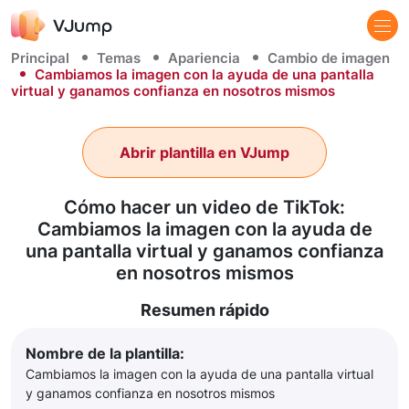
Principal
Temas
Apariencia
Cambio de imagen
Cambiamos la imagen con la ayuda de una pantalla
virtual y ganamos confianza en nosotros mismos
Abrir plantilla en VJump
Cómo hacer un video de TikTok:
Cambiamos la imagen con la ayuda de
una pantalla virtual y ganamos confianza
en nosotros mismos
Resumen rápido
Nombre de la plantilla:
Cambiamos la imagen con la ayuda de una pantalla virtual
y ganamos confianza en nosotros mismos