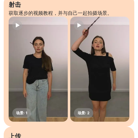
射击
获取逐步的视频教程，并与自己一起拍摄场景。
上传