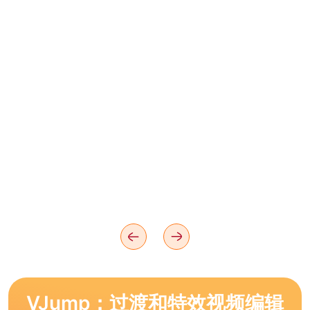
VJump：过渡和特效视频编辑