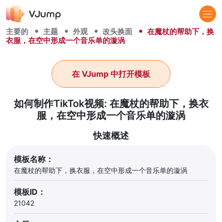
主要的
主题
外观
改头换面
在魔杖的帮助下，换
衣服，在空中形成一个音乐单的漩涡
在 VJump 中打开模板
如何制作TikTok视频: 在魔杖的帮助下，换衣
服，在空中形成一个音乐单的漩涡
快速概述
模板名称：
在魔杖的帮助下，换衣服，在空中形成一个音乐单的漩涡
模板ID：
21042