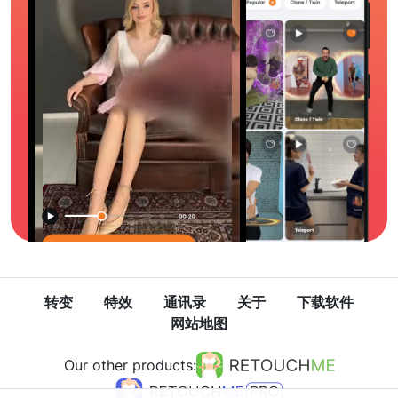
转变
特效
通讯录
关于
下载软件
网站地图
Our other products: