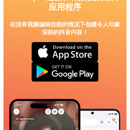
应用程序
在没有视频编辑技能的情况下创建令人印象
深刻的抖音内容！