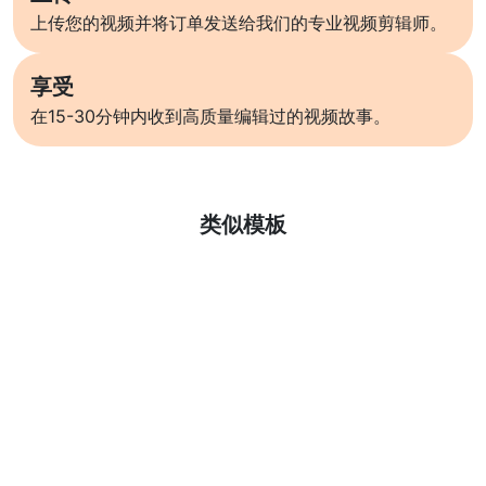
上传您的视频并将订单发送给我们的专业视频剪辑师。
享受
在15-30分钟内收到高质量编辑过的视频故事。
了解更多
类似模板