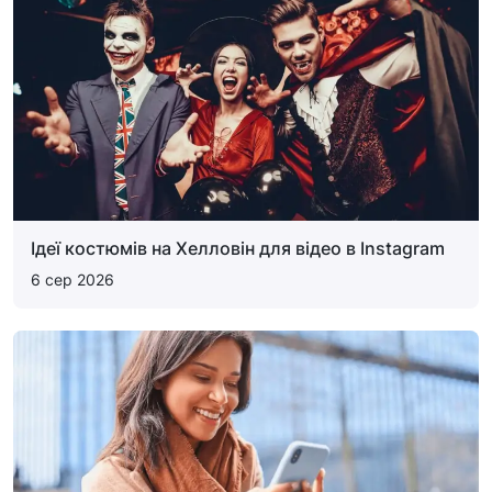
Ідеї костюмів на Хелловін для відео в Instagram
6 сер 2026