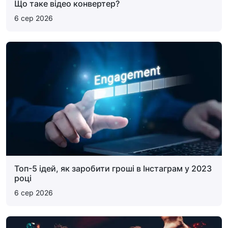
Що таке відео конвертер?
6 сер 2026
Топ-5 ідей, як заробити гроші в Інстаграм у 2023
році
6 сер 2026