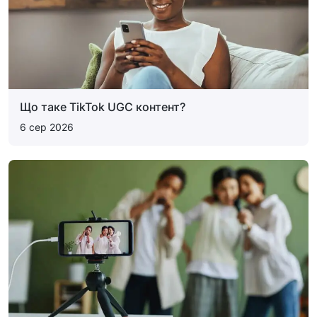
Що таке TikTok UGC контент?
6 сер 2026