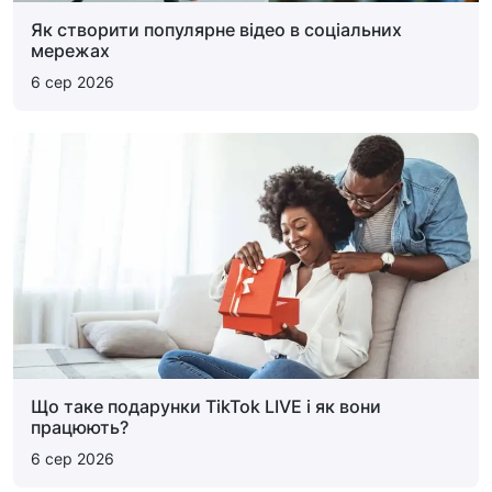
Як створити популярне відео в соціальних
мережах
6 сер 2026
Що таке подарунки TikTok LIVE і як вони
працюють?
6 сер 2026