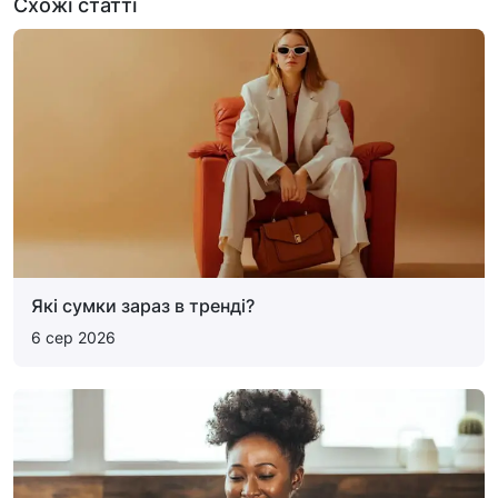
Схожі статті
Які сумки зараз в тренді?
6 сер 2026