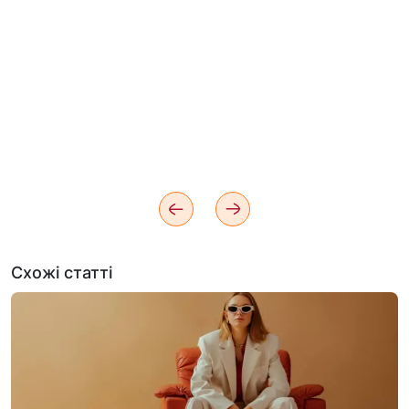
Схожі статті