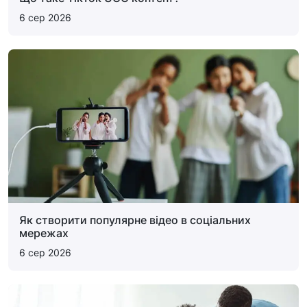
6 сер 2026
Як створити популярне відео в соціальних
мережах
6 сер 2026