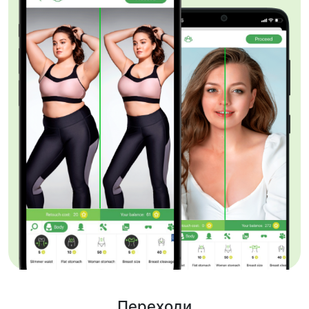
Переходи