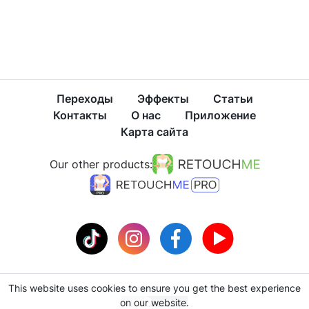
Переходы
Эффекты
Статьи
Контакты
О нас
Приложение
Карта сайта
Our other products:
This website uses cookies to ensure you get the best experience
Политика конфиденциальности
Условия использования
on our website.