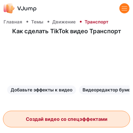
Главная
Темы
Движение
Транспорт
Как сделать TikTok видео Транспорт
Добавьте эффекты к видео
Видеоредактор бумен
Создай видео со спецэффектами