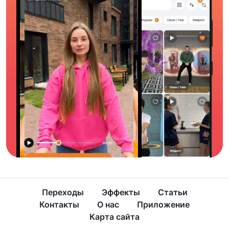
Переходы
Эффекты
Статьи
Контакты
О нас
Приложение
Карта сайта