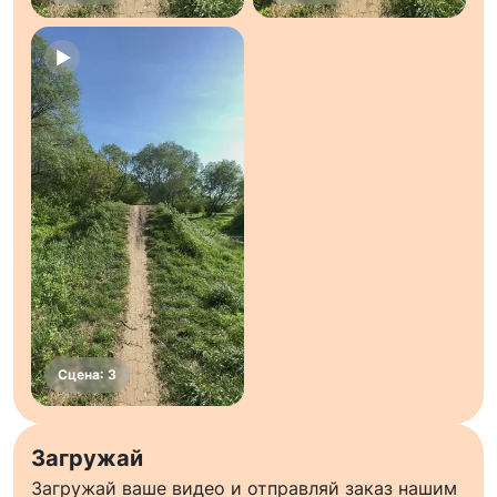
Загружай
Загружай ваше видео и отправляй заказ нашим