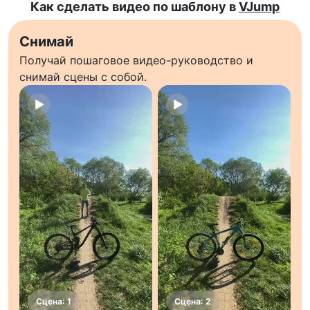
Как сделать видео по шаблону в
VJump
Снимай
Получай пошаговое видео-руководство и
снимай сцены с собой.