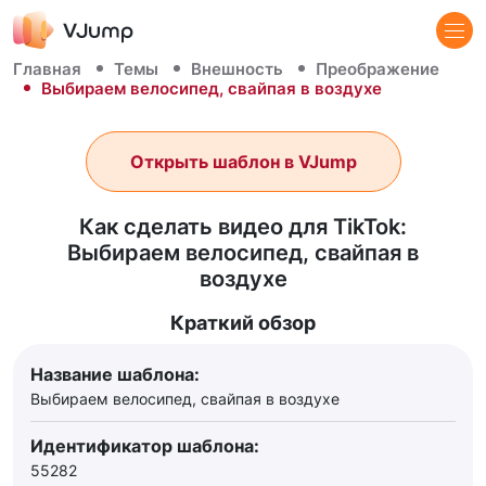
Главная
Темы
Внешность
Преображение
Выбираем велосипед, свайпая в воздухе
Открыть шаблон в VJump
Как сделать видео для TikTok:
Выбираем велосипед, свайпая в
воздухе
Краткий обзор
Название шаблона:
Выбираем велосипед, свайпая в воздухе
Идентификатор шаблона:
55282