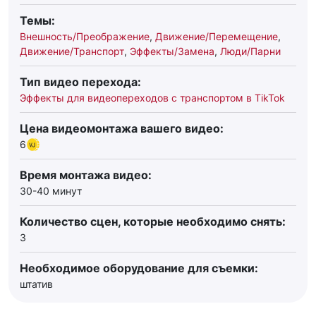
Темы:
Внешность/Преображение
,
Движение/Перемещение
,
Движение/Транспорт
,
Эффекты/Замена
,
Люди/Парни
Тип видео перехода:
Эффекты для видеопереходов с транспортом в TikTok
Цена видеомонтажа вашего видео:
6
Время монтажа видео:
30-40 минут
Количество сцен, которые необходимо снять:
3
Необходимое оборудование для съемки:
штатив