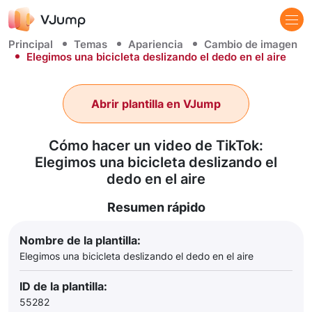
Principal
Temas
Apariencia
Cambio de imagen
Elegimos una bicicleta deslizando el dedo en el aire
Abrir plantilla en VJump
Cómo hacer un video de TikTok:
Elegimos una bicicleta deslizando el
dedo en el aire
Resumen rápido
Nombre de la plantilla:
Elegimos una bicicleta deslizando el dedo en el aire
ID de la plantilla:
55282