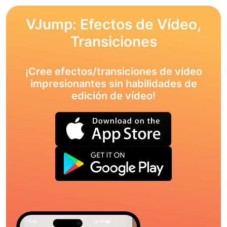
VJump: Efectos de Vídeo,
Transiciones
¡Cree efectos/transiciones de vídeo
impresionantes sin habilidades de
edición de vídeo!