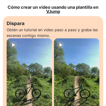
Cómo crear un video usando una plantilla en
VJump
Dispara
Obtén un tutorial en video paso a paso y graba las
escenas contigo mismo.