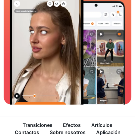
Transiciones
Efectos
Artículos
Contactos
Sobre nosotros
Aplicación