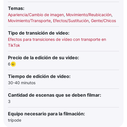
Temas:
Apariencia/Cambio de imagen
,
Movimiento/Reubicación
,
Movimiento/Transporte
,
Efectos/Sustitución
,
Gente/Chicos
Tipo de transición de video:
Efectos para transiciones de vídeo con transporte en
TikTok
Precio de la edición de su video:
6
Tiempo de edición de video:
30-40 minutos
Cantidad de escenas que se deben filmar:
3
Equipo necesario para la filmación:
trípode