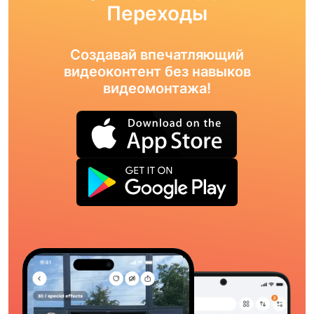
Переходы
Создавай впечатляющий
видеоконтент без навыков
видеомонтажа!