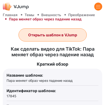
Главная
Темы
Внешность
Преображение
Пара меняет образ через падение назад
Открыть шаблон в VJump
Как сделать видео для TikTok: Пара
меняет образ через падение назад
Краткий обзор
Название шаблона:
Пара меняет образ через падение назад
Идентификатор шаблона:
17845