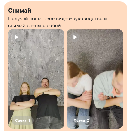
Снимай
Получай пошаговое видео-руководство и
снимай сцены с собой.