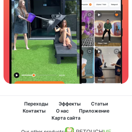
Переходы
Эффекты
Статьи
Контакты
О нас
Приложение
Карта сайта
Our other products: