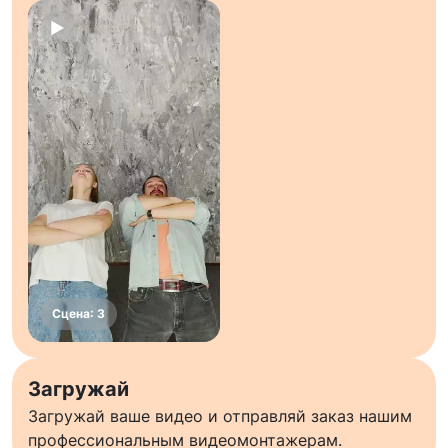
Загружай
Загружай ваше видео и отправляй заказ нашим
профессиональным видеомонтажерам.