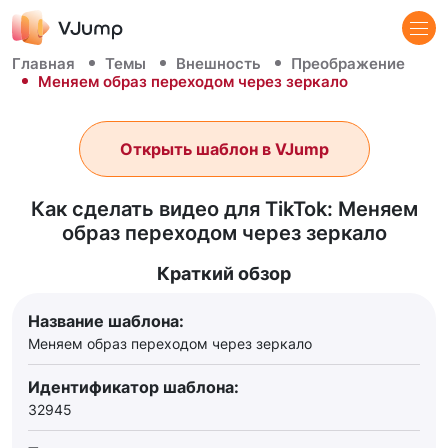
Главная
Темы
Внешность
Преображение
Меняем образ переходом через зеркало
Открыть шаблон в VJump
Как сделать видео для TikTok: Меняем
образ переходом через зеркало
Краткий обзор
Название шаблона:
Меняем образ переходом через зеркало
Идентификатор шаблона:
32945