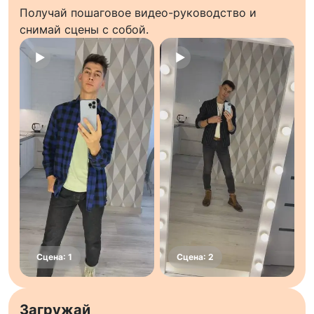
Получай пошаговое видео-руководство и
снимай сцены с собой.
Загружай