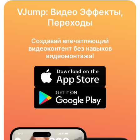
VJump: Видео Эффекты,
Переходы
Создавай впечатляющий
видеоконтент без навыков
видеомонтажа!