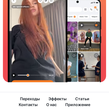
Переходы
Эффекты
Статьи
Контакты
О нас
Приложение