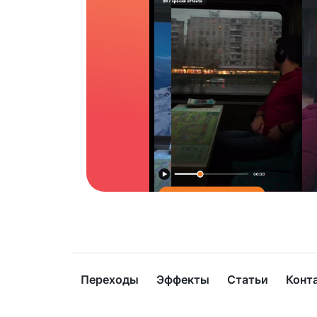
Переходы
Эффекты
Статьи
Конт