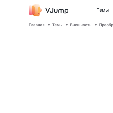
Темы
Главная
Темы
Внешность
Преоб