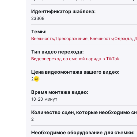
Идентификатор шаблона:
23368
Темы:
Внешность/Преображение
,
Внешность/Одежда
,
Д
Тип видео перехода:
Видеопереход со сменой наряда в TikTok
Цена видеомонтажа вашего видео:
2
Время монтажа видео:
10-20 минут
Количество сцен, которые необходимо сн
2
Необходимое оборудование для съемки: