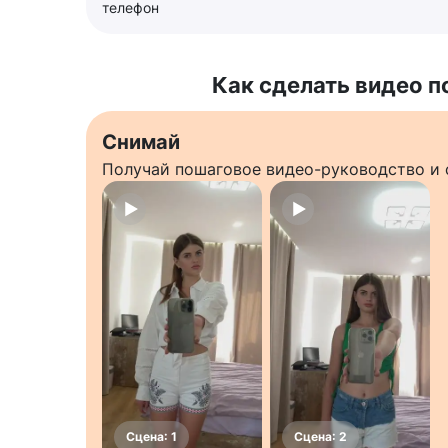
телефон
Как сделать видео п
Снимай
Получай пошаговое видео-руководство и 