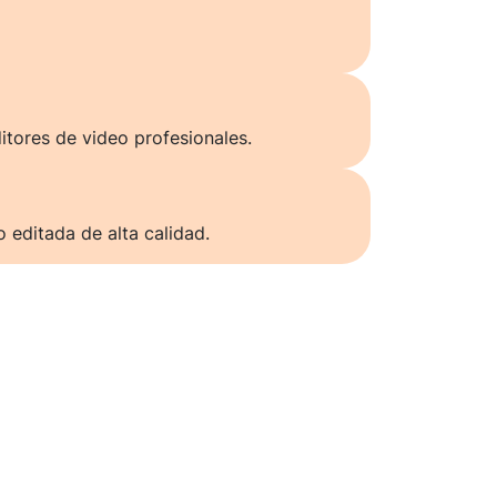
itores de video profesionales.
o editada de alta calidad.