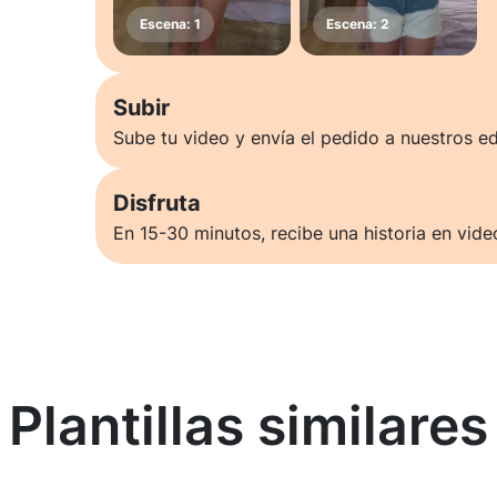
Subir
Sube tu video y envía el pedido a nuestros ed
Disfruta
En 15-30 minutos, recibe una historia en vide
Plantillas similares
Saber más