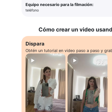
Equipo necesario para la filmación:
teléfono
Cómo crear un video usando
Dispara
Obtén un tutorial en video paso a paso y gra