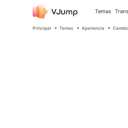
Temas
Trans
Principal
Temas
Apariencia
Cambio