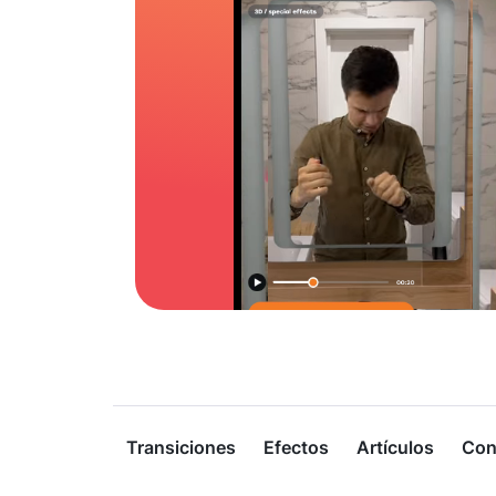
Transiciones
Efectos
Artículos
Con