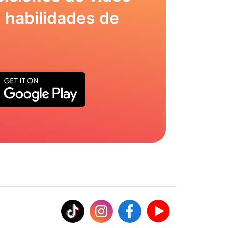
 habilidades de