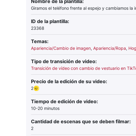
Nombre de la plantilla:
Giramos el teléfono frente al espejo y cambiamos la 
ID de la plantilla:
23368
Temas:
Apariencia/Cambio de imagen
,
Apariencia/Ropa
,
Hog
Tipo de transición de video:
Transición de vídeo con cambio de vestuario en TikT
Precio de la edición de su video:
2
Tiempo de edición de video:
10-20 minutos
Cantidad de escenas que se deben filmar:
2