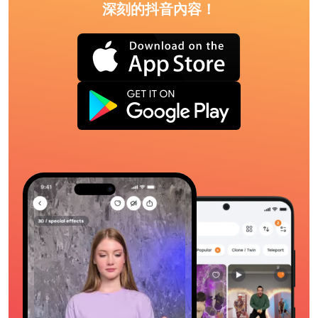
深刻的抖音內容！