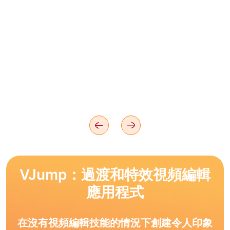
VJump：過渡和特效視頻編輯
應用程式
在沒有視頻編輯技能的情況下創建令人印象