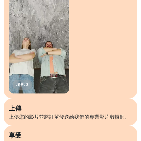
上傳
上傳您的影片並將訂單發送給我們的專業影片剪輯師。
享受