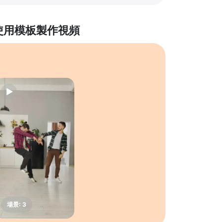
使用模板製作視頻