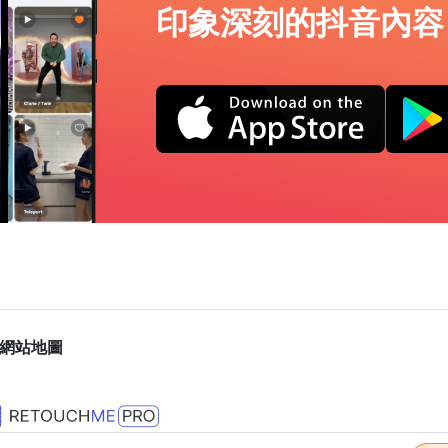
印象深刻的抖音內容
網站地圖