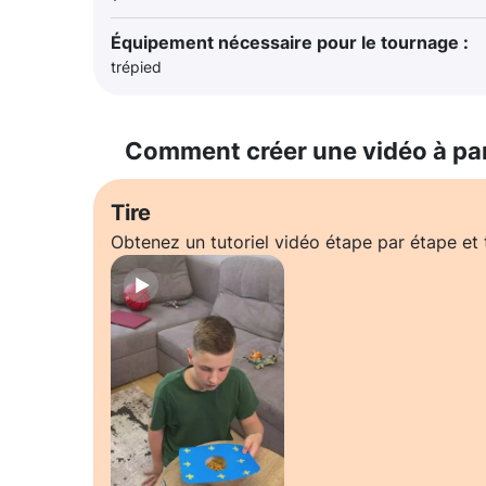
Équipement nécessaire pour le tournage :
trépied
Comment créer une vidéo à pa
Tire
Obtenez un tutoriel vidéo étape par étape e