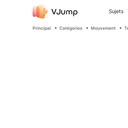
Sujets
Principal
Catégories
Mouvement
T