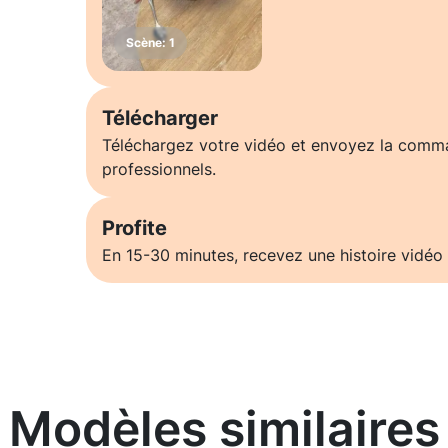
Télécharger
Téléchargez votre vidéo et envoyez la comm
professionnels.
Profite
En 15-30 minutes, recevez une histoire vidéo 
Modèles similaires