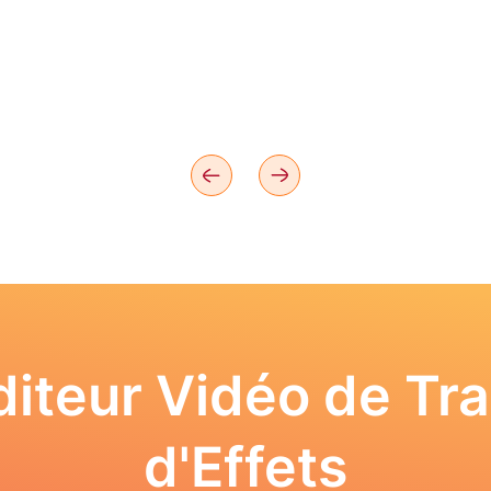
iteur Vidéo de Tra
d'Effets