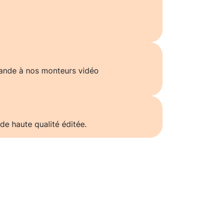
ande à nos monteurs vidéo
de haute qualité éditée.