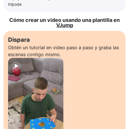
trípode
Cómo crear un video usando una plantilla en
VJump
Dispara
Obtén un tutorial en video paso a paso y graba las
escenas contigo mismo.