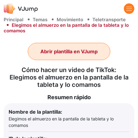
Principal
Temas
Movimiento
Teletransporte
Elegimos el almuerzo en la pantalla de la tableta y lo
comamos
Abrir plantilla en VJump
Cómo hacer un video de TikTok:
Elegimos el almuerzo en la pantalla de la
tableta y lo comamos
Resumen rápido
Nombre de la plantilla:
Elegimos el almuerzo en la pantalla de la tableta y lo
comamos