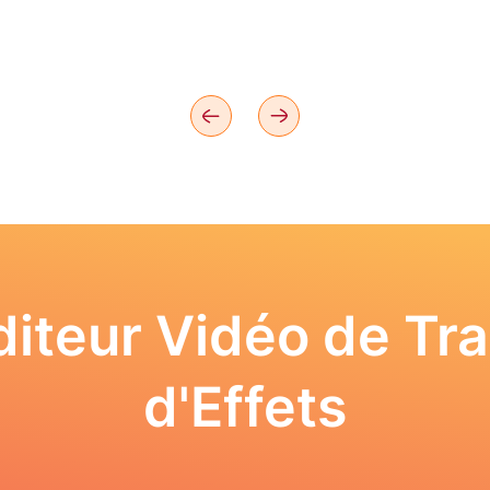
iteur Vidéo de Tra
d'Effets