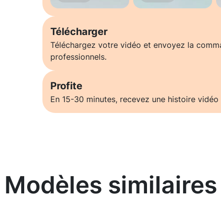
Télécharger
Téléchargez votre vidéo et envoyez la comm
professionnels.
Profite
En 15-30 minutes, recevez une histoire vidéo 
Modèles similaires
En savoir plus