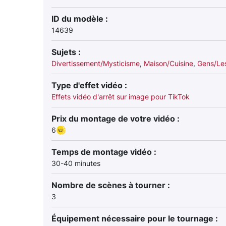
ID du modèle :
14639
Sujets :
Divertissement/Mysticisme
,
Maison/Cuisine
,
Gens/Le
Type d'effet vidéo :
Effets vidéo d'arrêt sur image pour TikTok
Prix du montage de votre vidéo :
6
Temps de montage vidéo :
30-40 minutes
Nombre de scènes à tourner :
3
Équipement nécessaire pour le tournage :