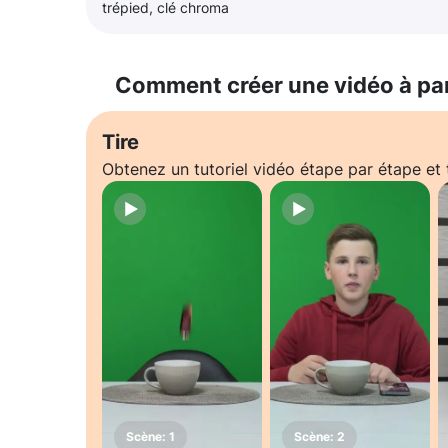
trépied, clé chroma
Comment créer une vidéo à pa
Tire
Obtenez un tutoriel vidéo étape par étape e