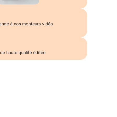
ande à nos monteurs vidéo
de haute qualité éditée.