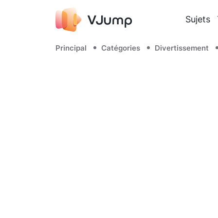
Sujets
Principal
Catégories
Divertissement