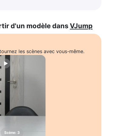
rtir d'un modèle dans
VJump
t tournez les scènes avec vous-même.