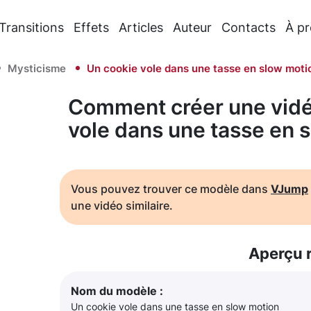
Transitions
Effets
Articles
Auteur
Contacts
À p
Mysticisme
Un cookie vole dans une tasse en slow moti
Comment créer une vidé
vole dans une tasse en 
Vous pouvez trouver ce modèle dans
VJump
une vidéo similaire.
Aperçu 
Nom du modèle :
Un cookie vole dans une tasse en slow motion