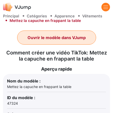
Principal
Catégories
Apparence
Vêtements
Mettez la capuche en frappant la table
Ouvrir le modèle dans VJump
Comment créer une vidéo TikTok: Mettez
la capuche en frappant la table
Aperçu rapide
Nom du modèle :
Mettez la capuche en frappant la table
ID du modèle :
47324