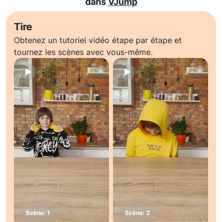
dans
VJump
Tire
Obtenez un tutoriel vidéo étape par étape et
tournez les scènes avec vous-même.