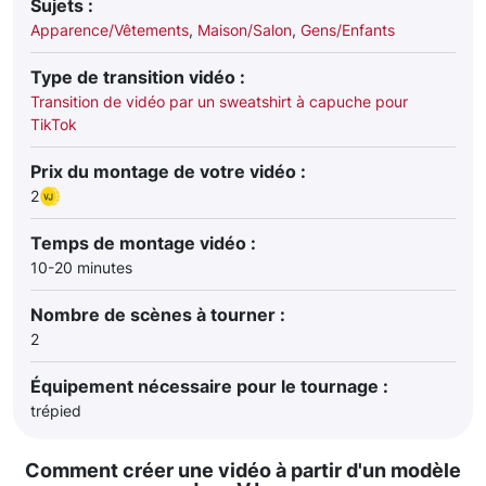
Sujets :
Apparence/Vêtements
,
Maison/Salon
,
Gens/Enfants
Type de transition vidéo :
Transition de vidéo par un sweatshirt à capuche pour
TikTok
Prix du montage de votre vidéo :
2
Temps de montage vidéo :
10-20 minutes
Nombre de scènes à tourner :
2
Équipement nécessaire pour le tournage :
trépied
Comment créer une vidéo à partir d'un modèle