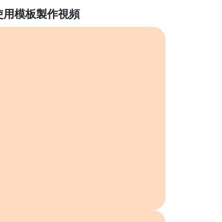
使用模板製作視頻