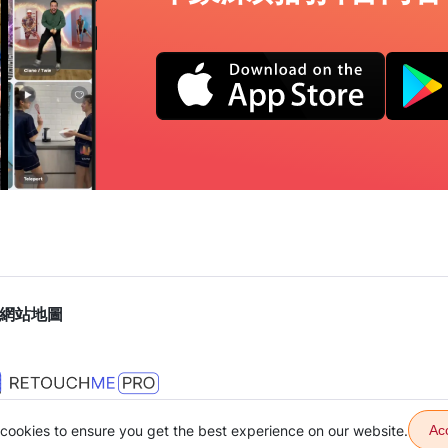
網站地圖
cookies to ensure you get the best experience on our website.
Ac