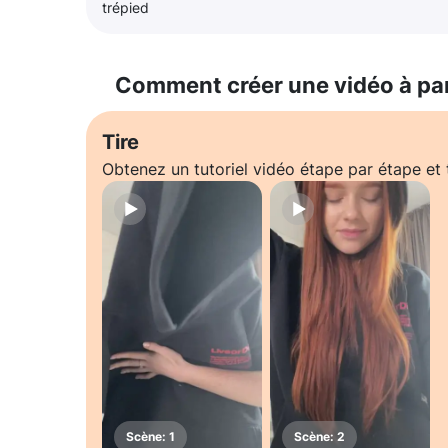
trépied
Comment créer une vidéo à pa
Tire
Obtenez un tutoriel vidéo étape par étape e