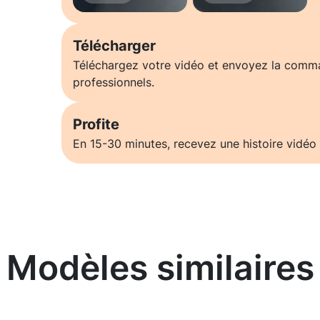
Télécharger
Téléchargez votre vidéo et envoyez la comm
professionnels.
Profite
En 15-30 minutes, recevez une histoire vidéo 
Modèles similaires
En savoir plus