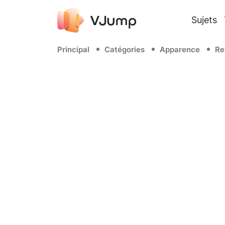
Sujets
Principal
Catégories
Apparence
Re