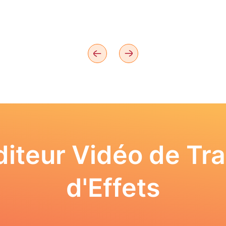
iteur Vidéo de Tra
d'Effets