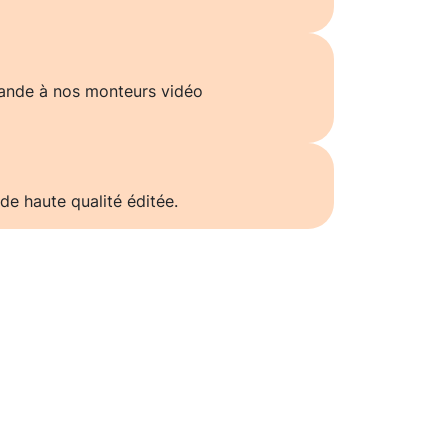
ande à nos monteurs vidéo
de haute qualité éditée.