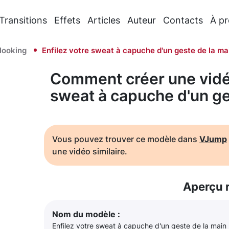
Transitions
Effets
Articles
Auteur
Contacts
À p
looking
Enfilez votre sweat à capuche d'un geste de la ma
Comment créer une vidéo
sweat à capuche d'un ge
Vous pouvez trouver ce modèle dans
VJump
une vidéo similaire.
Aperçu 
Nom du modèle :
Enfilez votre sweat à capuche d'un geste de la main