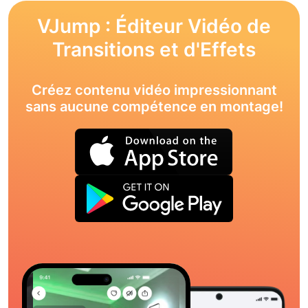
VJump : Éditeur Vidéo de
Transitions et d'Effets
Créez contenu vidéo impressionnant
sans aucune compétence en montage!