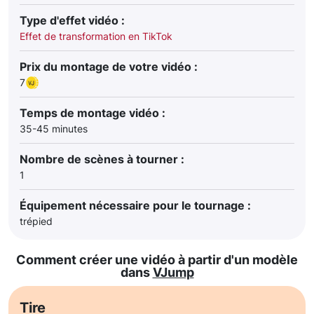
Type d'effet vidéo :
Effet de transformation en TikTok
Prix du montage de votre vidéo :
7
Temps de montage vidéo :
35-45 minutes
Nombre de scènes à tourner :
1
Équipement nécessaire pour le tournage :
trépied
Comment créer une vidéo à partir d'un modèle
dans
VJump
Tire