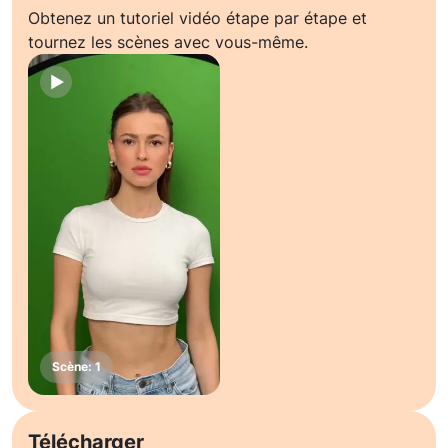
Obtenez un tutoriel vidéo étape par étape et
tournez les scènes avec vous-même.
Télécharger