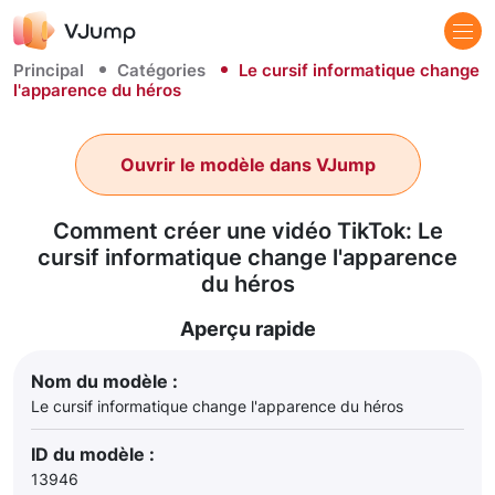
Principal
Catégories
Le cursif informatique change
l'apparence du héros
Ouvrir le modèle dans VJump
Comment créer une vidéo TikTok: Le
cursif informatique change l'apparence
du héros
Aperçu rapide
Nom du modèle :
Le cursif informatique change l'apparence du héros
ID du modèle :
13946