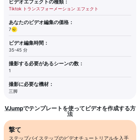
ビデオエフェクトの種類：
Tiktok トランスフォーメーション エフェクト
あなたのビデオ編集の価格：
7
ビデオ編集時間：
35-45 分
撮影する必要があるシーンの数：
1
撮影に必要な機材：
三脚
VJump
でテンプレートを使ってビデオを作成する方
法
撃て
ステップバイステップのビデオチュートリアルを入手