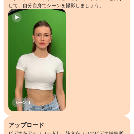
して、自分自身でシーンを撮影しましょう。
アップロード
ビデオをアップロードし、注文をプロのビデオ編集者