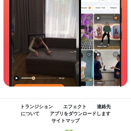
トランジション
エフェクト
連絡先
について
アプリをダウンロードします
サイトマップ