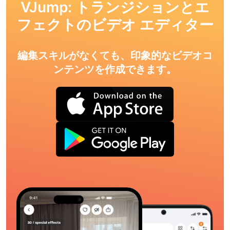
VJump: トランジションとエ
フェクトのビデオ エディター
編集スキルがなくても、印象的なビデオコ
ンテンツを作成できます。