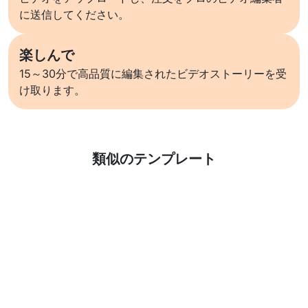
に送信してください。
楽しんで
15～30分で高品質に編集されたビデオストーリーを受
け取ります。
詳しくはこちら
類似のテンプレート