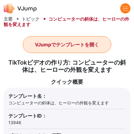
主要
トピック
コンピューターの斜体は、ヒーローの外
観を変えます
VJumpでテンプレートを開く
TikTokビデオの作り方: コンピューターの斜
体は、ヒーローの外観を変えます
クイック概要
テンプレート名：
コンピューターの斜体は、ヒーローの外観を変えます
テンプレートID：
13946