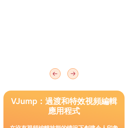
VJump：過渡和特效視頻編輯
應用程式