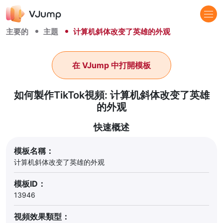
主要的
主題
计算机斜体改变了英雄的外观
在 VJump 中打開模板
如何製作TikTok視頻: 计算机斜体改变了英雄
的外观
快速概述
模板名稱：
计算机斜体改变了英雄的外观
模板ID：
13946
視頻效果類型：