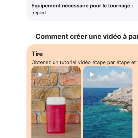
Équipement nécessaire pour le tournage :
trépied
Comment créer une vidéo à pa
Tire
Obtenez un tutoriel vidéo étape par étape e