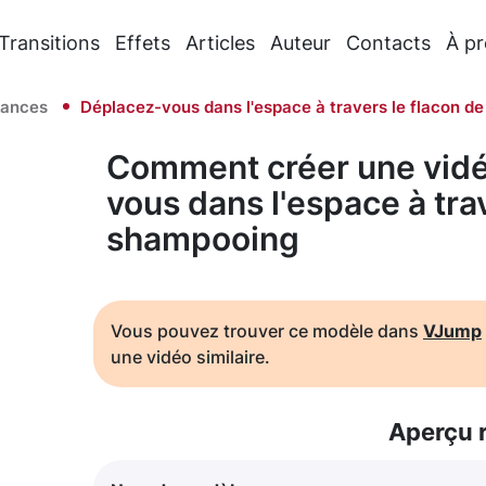
Transitions
Effets
Articles
Auteur
Contacts
À p
ances
Déplacez-vous dans l'espace à travers le flacon d
Comment créer une vidé
vous dans l'espace à tra
shampooing
Vous pouvez trouver ce modèle dans
VJump
une vidéo similaire.
Aperçu 