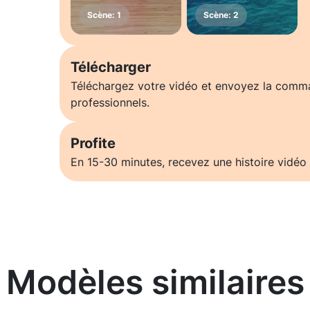
Télécharger
Téléchargez votre vidéo et envoyez la comm
professionnels.
Profite
En 15-30 minutes, recevez une histoire vidéo 
Modèles similaires
En savoir plus