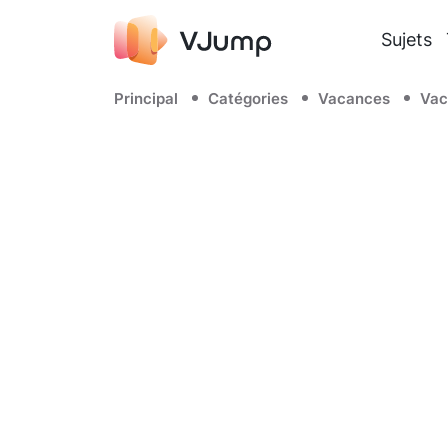
Sujets
Principal
Catégories
Vacances
Vac