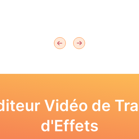
iteur Vidéo de Tra
d'Effets