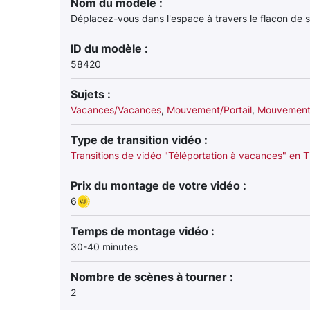
Nom du modèle :
Déplacez-vous dans l'espace à travers le flacon de
ID du modèle :
58420
Sujets :
Vacances/Vacances
,
Mouvement/Portail
,
Mouvement/
Type de transition vidéo :
Transitions de vidéo "Téléportation à vacances" en T
Prix du montage de votre vidéo :
6
Temps de montage vidéo :
30-40 minutes
Nombre de scènes à tourner :
2