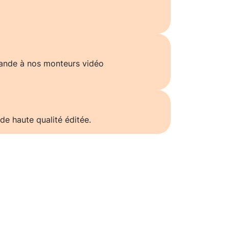
ande à nos monteurs vidéo
de haute qualité éditée.