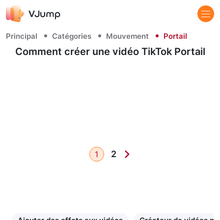
Principal
Catégories
Mouvement
Portail
Comment créer une vidéo TikTok Portail
2
1