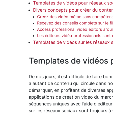
Templates de vidéos pour réseaux so
Divers concepts pour créer du conten
Créez des vidéo même sans compétenc
Recevez des conseils complets sur le f
Access professional video editors aroun
Les éditeurs vidéo professionnels sont d
Templates de vidéos sur les réseaux 
Templates de vidéos 
De nos jours, il est difficile de faire bo
a autant de contenu qui circule dans no
démarquer, en profitant de diverses appl
applications de création vidéo du march
séquences uniques avec l'aide d'éditeu
sur les réseaux sociaux sont toujours à