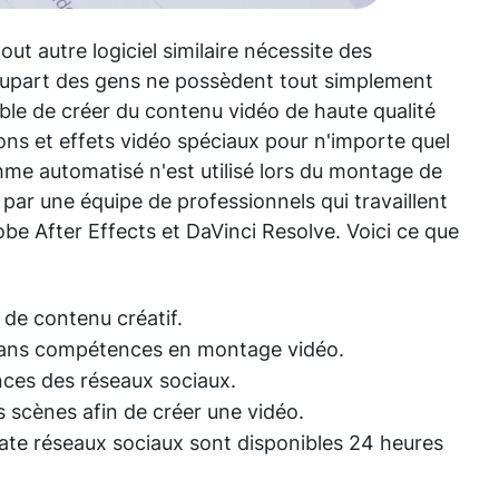
ut autre logiciel similaire nécessite des
lupart des gens ne possèdent tout simplement
ble de créer du contenu vidéo de haute qualité
ons et effets vidéo spéciaux pour n'importe quel
hme automatisé n'est utilisé lors du montage de
par une équipe de professionnels qui travaillent
e After Effects et DaVinci Resolve. Voici ce que
de contenu créatif.
sans compétences en montage vidéo.
nces des réseaux sociaux.
es scènes afin de créer une vidéo.
ate réseaux sociaux sont disponibles 24 heures