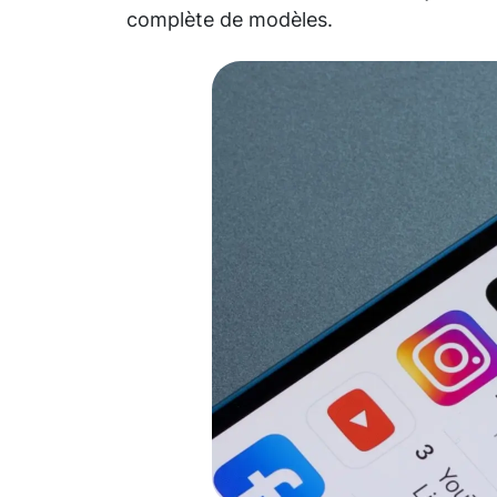
complète de modèles.