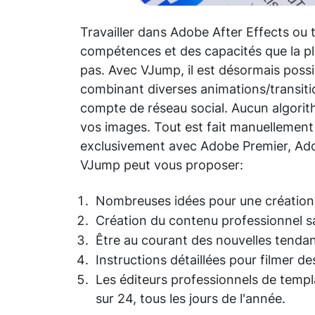
Travailler dans Adobe After Effects ou to
compétences et des capacités que la p
pas. Avec VJump, il est désormais possi
combinant diverses animations/transiti
compte de réseau social. Aucun algorit
vos images. Tout est fait manuellement 
exclusivement avec Adobe Premier, Adob
VJump peut vous proposer:
Nombreuses idées pour une création 
Création du contenu professionnel 
Être au courant des nouvelles tenda
Instructions détaillées pour filmer d
Les éditeurs professionnels de templ
sur 24, tous les jours de l'année.