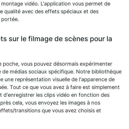
montage vidéo. L'application vous permet de
e qualité avec des effets spéciaux et des
e portée.
s sur le filmage de scènes pour la
tre poche, vous pouvez désormais expérimenter
 de médias sociaux spécifique. Notre bibliothèque
 une représentation visuelle de l'apparence de
ée. Tout ce que vous avez à faire est simplement
et d'enregistrer les clips vidéo en fonction des
Après cela, vous envoyez les images à nos
fets/transitions que vous avez choisis et