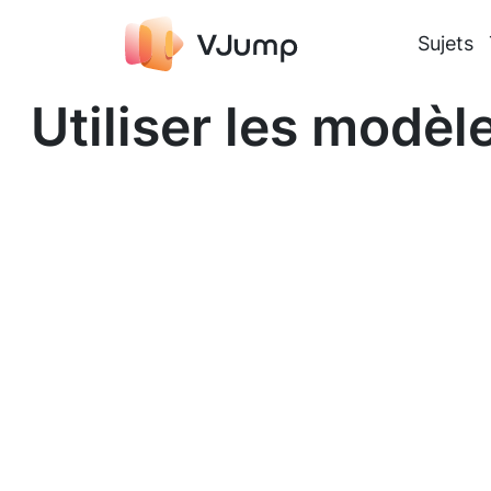
Sujets
Utiliser les modè