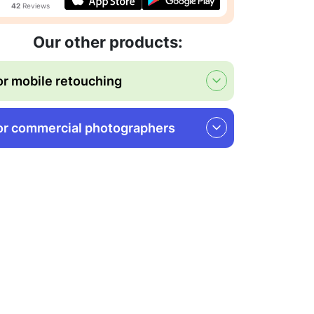
42
Reviews
Our other products:
or mobile retouching
or commercial photographers