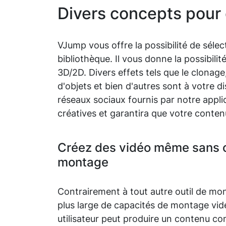
Divers concepts pour 
VJump vous offre la possibilité de séle
bibliothèque. Il vous donne la possibili
3D/2D. Divers effets tels que le clonage
d'objets et bien d'autres sont à votre 
réseaux sociaux fournis par notre app
créatives et garantira que votre contenu 
Créez des vidéo même sans 
montage
Contrairement à tout autre outil de mo
plus large de capacités de montage vidé
utilisateur peut produire un contenu co