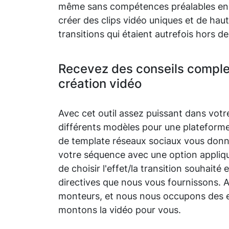
même sans compétences préalables en 
créer des clips vidéo uniques et de haut
transitions qui étaient autrefois hors d
Recevez des conseils complet
création vidéo
Avec cet outil assez puissant dans vo
différents modèles pour une plateforme
de template réseaux sociaux vous donne
votre séquence avec une option appliqu
de choisir l'effet/la transition souhaité 
directives que nous vous fournissons. 
monteurs, et nous nous occupons des ef
montons la vidéo pour vous.