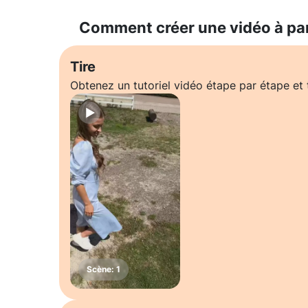
Comment créer une vidéo à pa
Tire
Obtenez un tutoriel vidéo étape par étape e