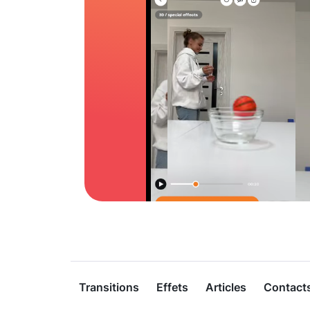
Transitions
Effets
Articles
Contact