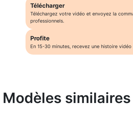
Télécharger
Téléchargez votre vidéo et envoyez la comm
professionnels.
Profite
En 15-30 minutes, recevez une histoire vidéo 
Modèles similaires
En savoir plus