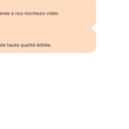
ande à nos monteurs vidéo
de haute qualité éditée.