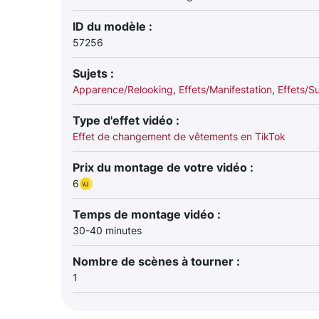
ID du modèle :
57256
Sujets :
Apparence/Relooking
,
Effets/Manifestation
,
Effets/Su
Type d'effet vidéo :
Effet de changement de vêtements en TikTok
Prix du montage de votre vidéo :
6
Temps de montage vidéo :
30-40 minutes
Nombre de scènes à tourner :
1