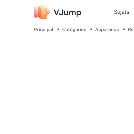
Sujets
Principal
Catégories
Apparence
Re