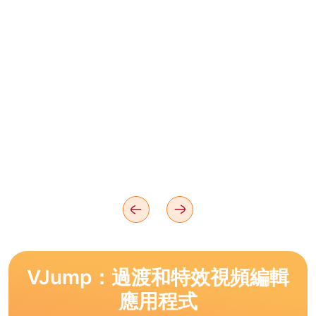
VJump：過渡和特效視頻編輯
應用程式