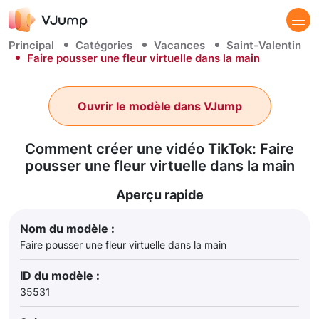
Principal
Catégories
Vacances
Saint-Valentin
Faire pousser une fleur virtuelle dans la main
Ouvrir le modèle dans VJump
Comment créer une vidéo TikTok: Faire
pousser une fleur virtuelle dans la main
Aperçu rapide
Nom du modèle :
Faire pousser une fleur virtuelle dans la main
ID du modèle :
35531