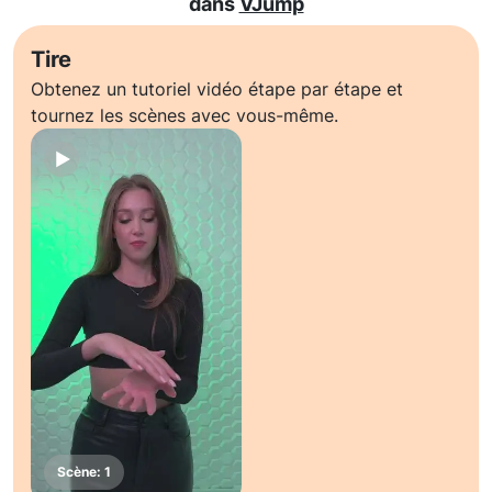
dans
VJump
Tire
Obtenez un tutoriel vidéo étape par étape et
tournez les scènes avec vous-même.