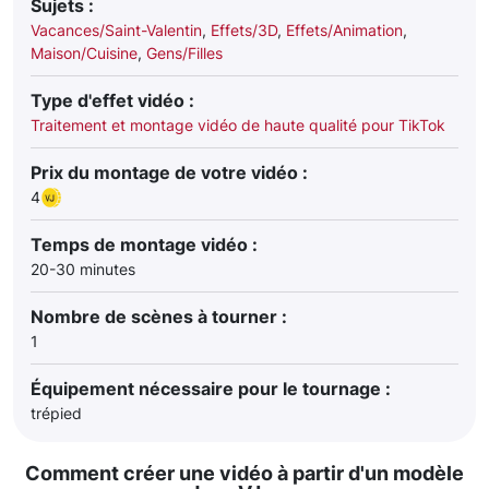
Sujets :
Vacances/Saint-Valentin
,
Effets/3D
,
Effets/Animation
,
Maison/Cuisine
,
Gens/Filles
Type d'effet vidéo :
Traitement et montage vidéo de haute qualité pour TikTok
Prix du montage de votre vidéo :
4
Temps de montage vidéo :
20-30 minutes
Nombre de scènes à tourner :
1
Équipement nécessaire pour le tournage :
trépied
Comment créer une vidéo à partir d'un modèle